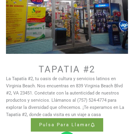
TAPATIA #2
La Tapatía #2, tu oasis de cultura y servicios latinos en
Virginia Beach. Nos encuentras en 839 Virginia Beach Blvd
#2, VA 23451. Conéctate con la autenticidad de nuestros
productos y servicios. Llámanos al (757) 524-4774 para
explorar la diversidad que ofrecemos. ¡Te esperamos en La
Tapatía #2, donde cada visita es un viaje a casa
Pulsa Para Llamar