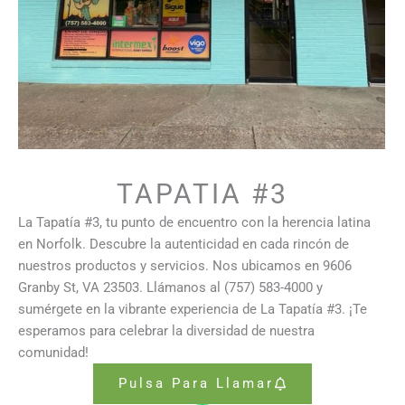
TAPATIA #3
La Tapatía #3, tu punto de encuentro con la herencia latina
en Norfolk. Descubre la autenticidad en cada rincón de
nuestros productos y servicios. Nos ubicamos en 9606
Granby St, VA 23503. Llámanos al (757) 583-4000 y
sumérgete en la vibrante experiencia de La Tapatía #3. ¡Te
esperamos para celebrar la diversidad de nuestra
comunidad!
Pulsa Para Llamar