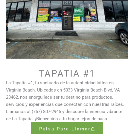
TAPATIA #1
La Tapatía #1, tu santuario de la autenticidad latina en
Virginia Beach. Ubicados en 5033 Virginia Beach Blvd, VA
23462, nos enorgullece ser tu destino para productos,
servicios y experiencias que conectan con nuestras raíces.
Llámanos al (757) 807-2945 y descubre la esencia vibrante
de La Tapatía. ¡Bienvenido a tu hogar lejos de casa
Pulsa Para Llamar